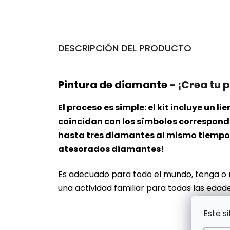
DESCRIPCIÓN DEL PRODUCTO
Pintura de diamante
- ¡Crea tu 
El proceso es simple: el kit incluye un
coincidan con los símbolos correspondie
hasta tres diamantes al mismo tiempo. 
atesorados diamantes!
Es adecuado para todo el mundo, tenga o
una actividad familiar para todas las edade
Este s