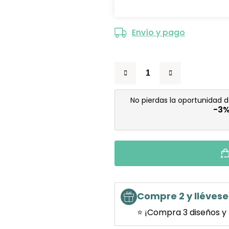
Envío y pago
No pierdas la oportunidad 
-3
Compre 2 y llévese 
⭐ ¡Compra 3 diseños y 