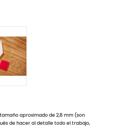
un tamaño aproximado de 2,8 mm (son
s de hacer al detalle todo el trabajo,