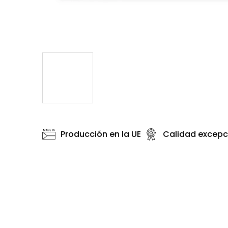
Producción en la UE
Calidad excepc