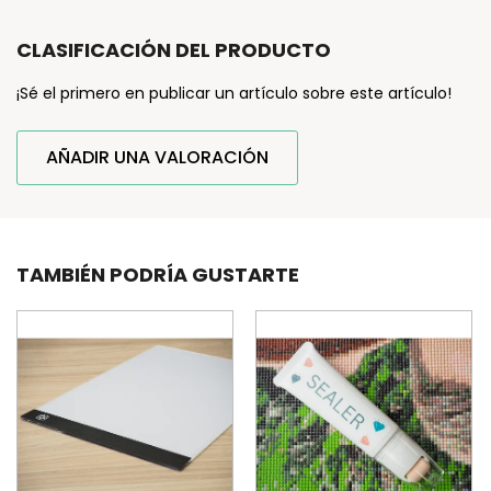
CLASIFICACIÓN DEL PRODUCTO
¡Sé el primero en publicar un artículo sobre este artículo!
AÑADIR UNA VALORACIÓN
TAMBIÉN PODRÍA GUSTARTE