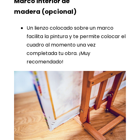
Marco interior de
madera
(opcional)
Un lienzo colocado sobre un marco
facilita la pintura y te permite colocar el
cuadro al momento una vez
completada tu obra. ¡Muy
recomendado!