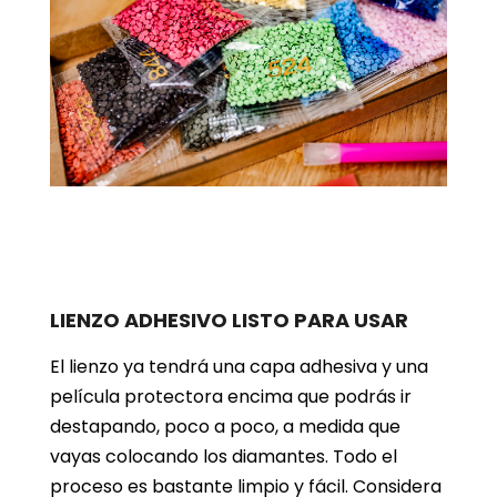
LIENZO ADHESIVO LISTO PARA USAR
El lienzo ya tendrá una capa adhesiva y una
película protectora encima que podrás ir
destapando, poco a poco, a medida que
vayas colocando los diamantes. Todo el
proceso es bastante limpio y fácil. Considera