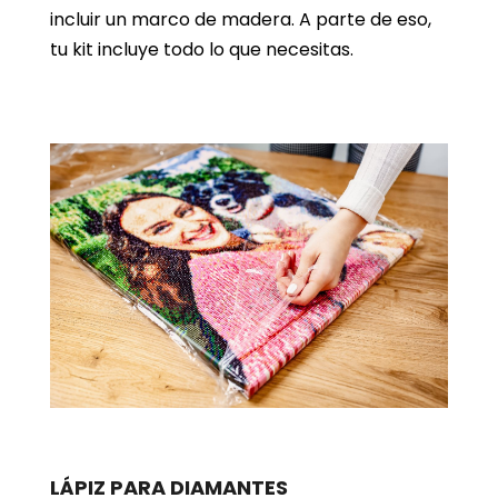
incluir un marco de madera. A parte de eso,
tu kit incluye todo lo que necesitas.
LÁPIZ PARA DIAMANTES