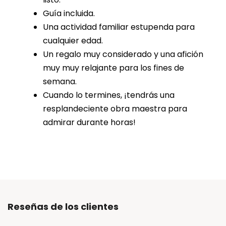
Guía incluida.
Una actividad familiar estupenda para
cualquier edad.
Un regalo muy considerado y una afición
muy muy relajante para los fines de
semana.
Cuando lo termines, ¡tendrás una
resplandeciente obra maestra para
admirar durante horas!
Reseñas de los clientes