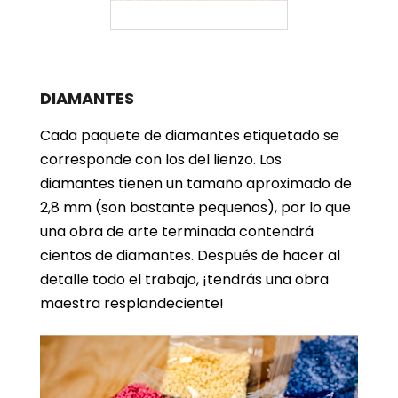
DIAMANTES
Cada paquete de diamantes etiquetado se
corresponde con los del lienzo. Los
diamantes tienen un tamaño aproximado de
2,8 mm (son bastante pequeños), por lo que
una obra de arte terminada contendrá
cientos de diamantes. Después de hacer al
detalle todo el trabajo, ¡tendrás una obra
maestra resplandeciente!