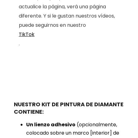
actualice la página, verá una página
diferente. Y si le gustan nuestros vídeos,
puede seguirnos en nuestro
TikTok
.
NUESTRO KIT DE PINTURA DE DIAMANTE
CONTIENE:
Un lienzo adhesivo
(opcionalmente,
colocado sobre un marco [interior] de