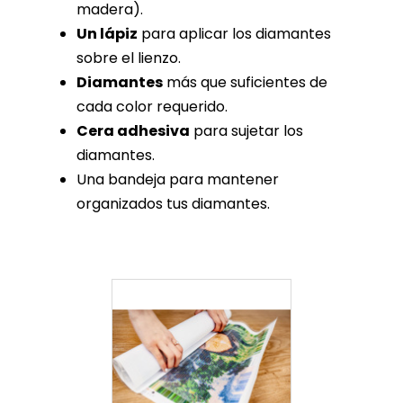
madera).
Un lápiz
para aplicar los diamantes
sobre el lienzo.
Diamantes
más que suficientes de
cada color requerido.
Cera adhesiva
para sujetar los
diamantes.
Una bandeja para mantener
organizados tus diamantes.