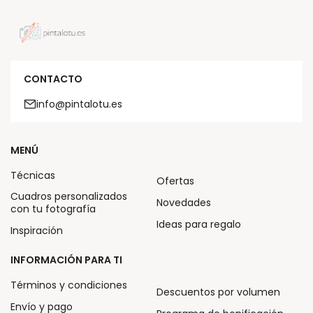
CONTACTO
info@pintalotu.es
MENÚ
Técnicas
Ofertas
Cuadros personalizados
Novedades
con tu fotografía
Ideas para regalo
Inspiración
INFORMACIÓN PARA TI
Términos y condiciones
Descuentos por volumen
Envío y pago