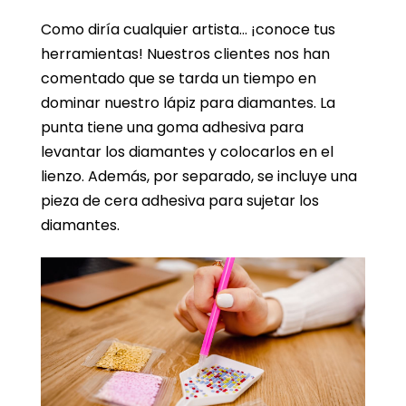
Como diría cualquier artista… ¡conoce tus
herramientas! Nuestros clientes nos han
comentado que se tarda un tiempo en
dominar nuestro lápiz para diamantes. La
punta tiene una goma adhesiva para
levantar los diamantes y colocarlos en el
lienzo. Además, por separado, se incluye una
pieza de cera adhesiva para sujetar los
diamantes.