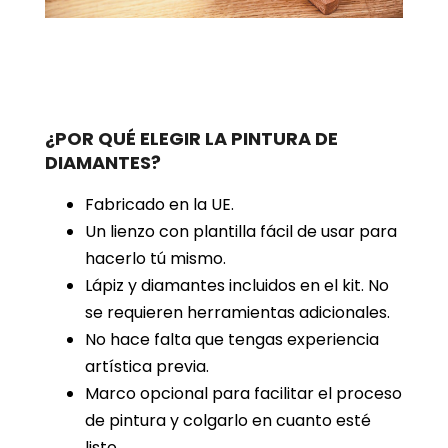
¿POR QUÉ ELEGIR LA PINTURA DE
DIAMANTES?
Fabricado en la UE.
Un lienzo con plantilla fácil de usar para
hacerlo tú mismo.
Lápiz y diamantes incluidos en el kit. No
se requieren herramientas adicionales.
No hace falta que tengas experiencia
artística previa.
Marco opcional para facilitar el proceso
de pintura y colgarlo en cuanto esté
listo.