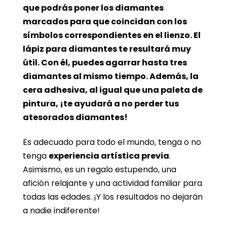
que podrás poner los diamantes
marcados para que coincidan con los
símbolos correspondientes en el lienzo. El
lápiz para diamantes te resultará muy
útil. Con él, puedes agarrar hasta tres
diamantes al mismo tiempo. Además, la
cera adhesiva, al igual que una paleta de
pintura, ¡te ayudará a no perder tus
atesorados diamantes!
Es adecuado para todo el mundo, tenga o no
tenga
experiencia artística previa
.
Asimismo, es un regalo estupendo, una
afición relajante y una actividad familiar para
todas las edades. ¡Y los resultados no dejarán
a nadie indiferente!