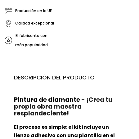
Producción en la UE
Calidad excepcional
El fabricante con
más popularidad
DESCRIPCIÓN DEL PRODUCTO
Pintura de diamante
- ¡Crea tu
propia obra maestra
resplandeciente!
El proceso es simple: el kit incluye un
lienzo adhesivo con una plantilla en el