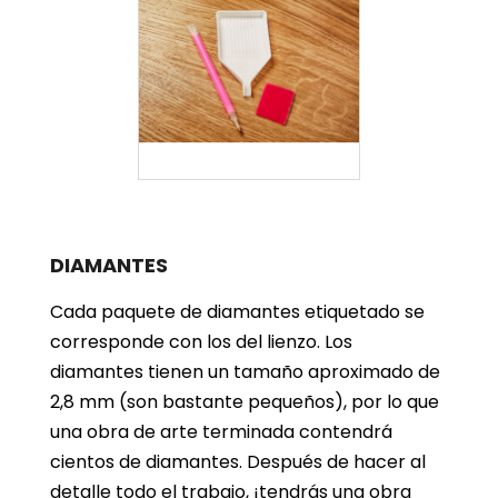
DIAMANTES
Cada paquete de diamantes etiquetado se
corresponde con los del lienzo. Los
diamantes tienen un tamaño aproximado de
2,8 mm (son bastante pequeños), por lo que
una obra de arte terminada contendrá
cientos de diamantes. Después de hacer al
detalle todo el trabajo, ¡tendrás una obra