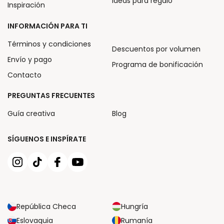
Ideas para regalo
Inspiración
INFORMACIÓN PARA TI
Términos y condiciones
Descuentos por volumen
Envío y pago
Programa de bonificación
Contacto
PREGUNTAS FRECUENTES
Guía creativa
Blog
SÍGUENOS E INSPÍRATE
República Checa
Hungría
Eslovaquia
Rumanía