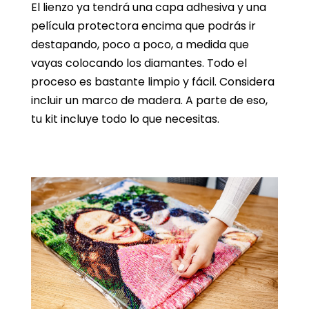
El lienzo ya tendrá una capa adhesiva y una
película protectora encima que podrás ir
destapando, poco a poco, a medida que
vayas colocando los diamantes. Todo el
proceso es bastante limpio y fácil. Considera
incluir un marco de madera. A parte de eso,
tu kit incluye todo lo que necesitas.