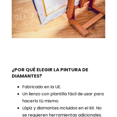
¿POR QUÉ ELEGIR LA PINTURA DE
DIAMANTES?
Fabricado en la UE.
Un lienzo con plantilla fácil de usar para
hacerlo tú mismo.
Lápiz y diamantes incluidos en el kit. No
se requieren herramientas adicionales.