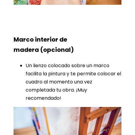
Marco interior de
madera
(opcional)
Un lienzo colocado sobre un marco
facilita la pintura y te permite colocar el
cuadro al momento una vez
completada tu obra. ¡Muy
recomendado!