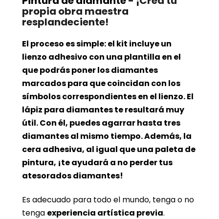
Pintura de diamante
- ¡Crea tu
propia obra maestra
resplandeciente!
El proceso es simple: el kit incluye un
lienzo adhesivo con una plantilla en el
que podrás poner los diamantes
marcados para que coincidan con los
símbolos correspondientes en el lienzo. El
lápiz para diamantes te resultará muy
útil. Con él, puedes agarrar hasta tres
diamantes al mismo tiempo. Además, la
cera adhesiva, al igual que una paleta de
pintura, ¡te ayudará a no perder tus
atesorados diamantes!
Es adecuado para todo el mundo, tenga o no
tenga
experiencia artística previa
.