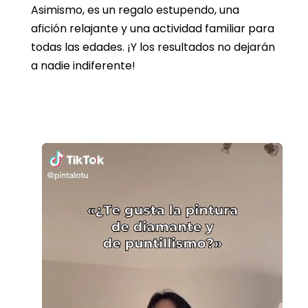
Asimismo, es un regalo estupendo, una
afición relajante y una actividad familiar para
todas las edades. ¡Y los resultados no dejarán
a nadie indiferente!