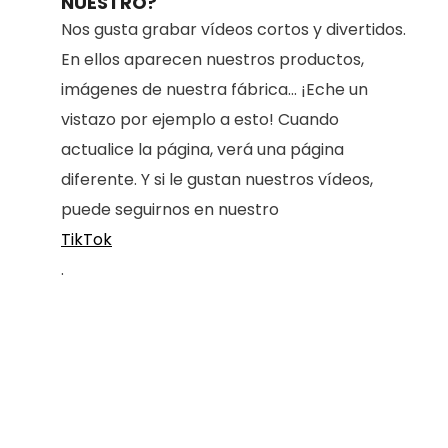
NUESTRO?
Nos gusta grabar vídeos cortos y divertidos.
En ellos aparecen nuestros productos,
imágenes de nuestra fábrica... ¡Eche un
vistazo por ejemplo a esto! Cuando
actualice la página, verá una página
diferente. Y si le gustan nuestros vídeos,
puede seguirnos en nuestro
TikTok
.