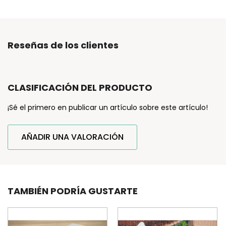
Reseñas de los clientes
CLASIFICACIÓN DEL PRODUCTO
¡Sé el primero en publicar un artículo sobre este artículo!
AÑADIR UNA VALORACIÓN
TAMBIÉN PODRÍA GUSTARTE