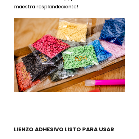
maestra resplandeciente!
LIENZO ADHESIVO LISTO PARA USAR