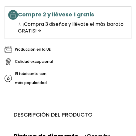
Compre 2 y llévese 1 gratis
⭐ ¡Compra 3 diseños y llévate el más barato
GRATIS! ⭐
Producción en la UE
Calidad excepcional
El fabricante con
más popularidad
DESCRIPCIÓN DEL PRODUCTO