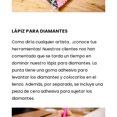
LÁPIZ PARA DIAMANTES
Como diría cualquier artista… ¡conoce tus
herramientas! Nuestros clientes nos han
comentado que se tarda un tiempo en
dominar nuestro lápiz para diamantes. La
punta tiene una goma adhesiva para
levantar los diamantes y colocarlos en el
lienzo. Además, por separado, se incluye una
pieza de cera adhesiva para sujetar los
diamantes.