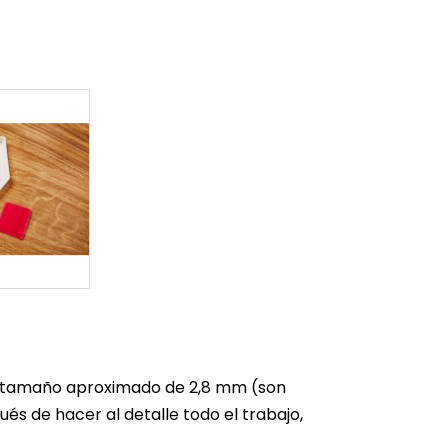
un tamaño aproximado de 2,8 mm (son
s de hacer al detalle todo el trabajo,