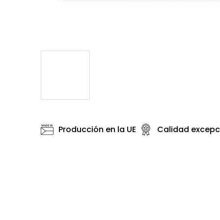
Producción en la UE
Calidad excepc