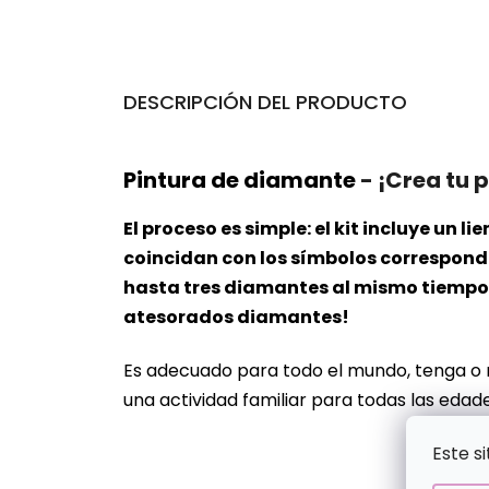
DESCRIPCIÓN DEL PRODUCTO
Pintura de diamante
- ¡Crea tu 
El proceso es simple: el kit incluye un
coincidan con los símbolos correspondie
hasta tres diamantes al mismo tiempo. 
atesorados diamantes!
Es adecuado para todo el mundo, tenga o
una actividad familiar para todas las edade
Este s