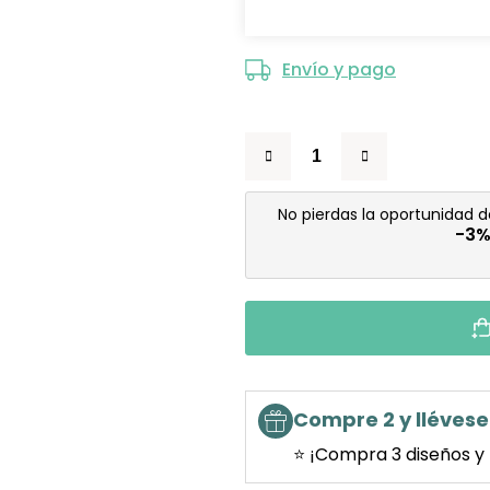
Envío y pago
No pierdas la oportunidad 
-3
Compre 2 y llévese 
⭐ ¡Compra 3 diseños y 