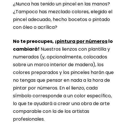
¿Nunca has tenido un pincel en las manos?
¿Tampoco has mezclado colores, elegido el
pincel adecuado, hecho bocetos o pintado
con óleo o acrílica?
No te preocupes, ¡
pintura por números
lo
cambiará!
Nuestros lienzos con plantilla y
numerados (y, opcionalmente, colocados
sobre un marco interior de madera), los
colores preparados y los pinceles harán que
no tengas que pensar en nada a la hora de
pintar por números. En el lienzo, cada
símbolo corresponde a un color específico,
lo que te ayudará a crear una obra de arte
comparable con la de los artistas
profesionales.