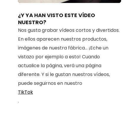
100.00%
¿Y YA HAN VISTO ESTE VÍDEO
NUESTRO?
Nos gusta grabar vídeos cortos y divertidos.
En ellos aparecen nuestros productos,
imágenes de nuestra fábrica... ¡Eche un
vistazo por ejemplo a esto! Cuando
actualice la página, verá una página
diferente. Y si le gustan nuestros vídeos,
puede seguirnos en nuestro
TikTok
.