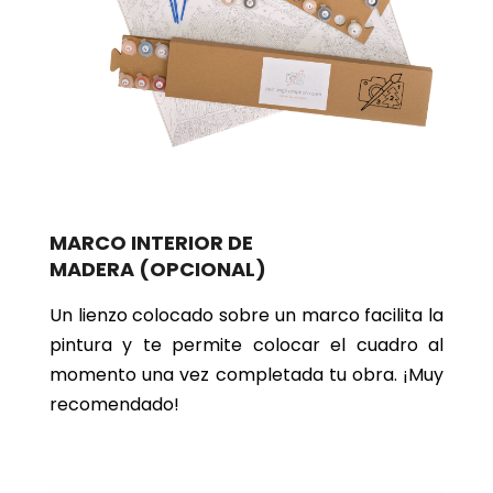
MARCO INTERIOR DE
MADERA
(OPCIONAL)
Un lienzo colocado sobre un marco facilita la
pintura y te permite colocar el cuadro al
momento una vez completada tu obra. ¡Muy
recomendado!