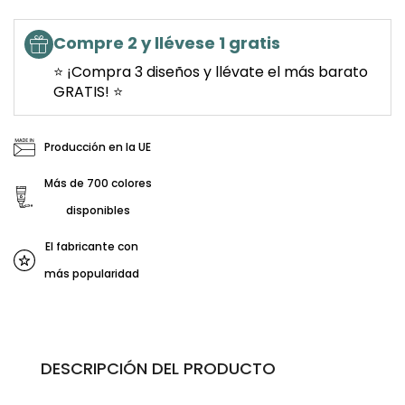
Compre 2 y llévese 1 gratis
⭐ ¡Compra 3 diseños y llévate el más barato
GRATIS! ⭐
Producción en la UE
Más de 700 colores
disponibles
El fabricante con
más popularidad
DESCRIPCIÓN DEL PRODUCTO