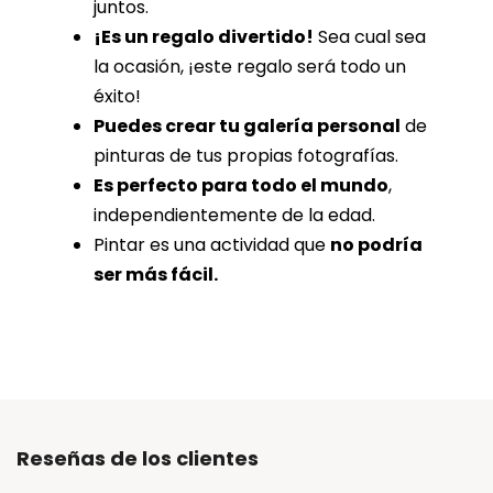
juntos.
¡Es un regalo divertido!
Sea cual sea
la ocasión, ¡este regalo será todo un
éxito!
Puedes crear tu galería personal
de
pinturas de tus propias fotografías.
Es perfecto para todo el mundo
,
independientemente de la edad.
Pintar es una actividad que
no podría
ser más fácil.
Reseñas de los clientes