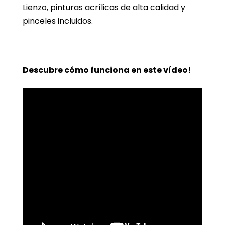
Lienzo, pinturas acrílicas de alta calidad y
pinceles incluidos.
Descubre cómo funciona en este vídeo!