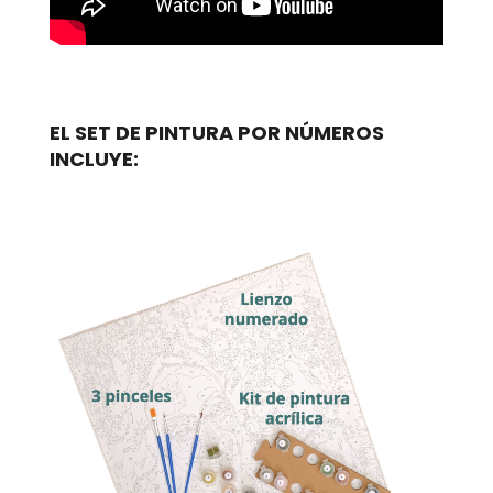
EL SET DE PINTURA POR NÚMEROS
INCLUYE: