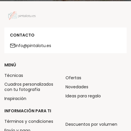
CONTACTO
info@pintalotu.es
MENÚ
Técnicas
Ofertas
Cuadros personalizados
Novedades
con tu fotografía
Ideas para regalo
Inspiración
INFORMACIÓN PARA TI
Términos y condiciones
Descuentos por volumen
Envío y pago