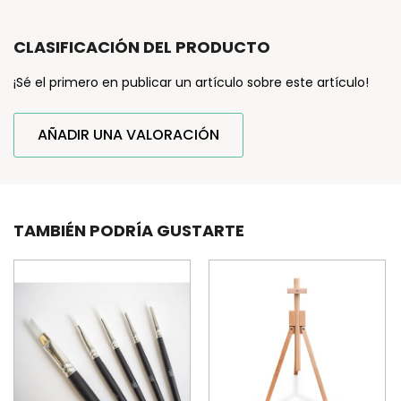
CLASIFICACIÓN DEL PRODUCTO
¡Sé el primero en publicar un artículo sobre este artículo!
AÑADIR UNA VALORACIÓN
TAMBIÉN PODRÍA GUSTARTE