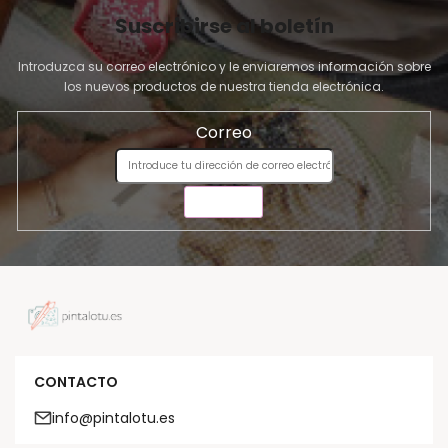
Suscribirse al boletín
Introduzca su correo electrónico y le enviaremos información sobre
los nuevos productos de nuestra tienda electrónica.
Correo
ENVIAR
CONTACTO
info@pintalotu.es