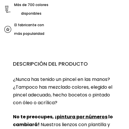
Más de 700 colores
disponibles
El fabricante con
más popularidad
DESCRIPCIÓN DEL PRODUCTO
¿Nunca has tenido un pincel en las manos?
¿Tampoco has mezclado colores, elegido el
pincel adecuado, hecho bocetos o pintado
con óleo o acrílica?
No te preocupes, ¡
pintura por números
lo
cambiará!
Nuestros lienzos con plantilla y