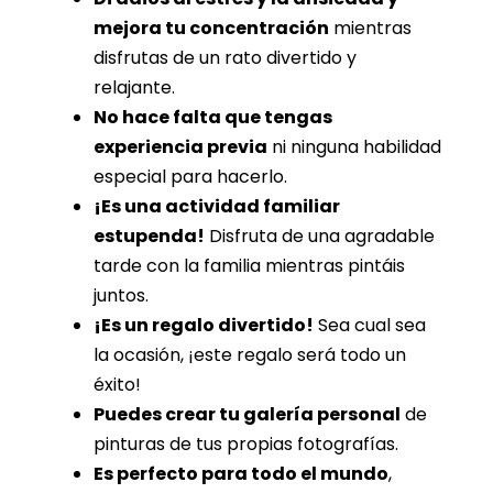
mejora tu concentración
mientras
disfrutas de un rato divertido y
relajante.
No hace falta que tengas
experiencia previa
ni ninguna habilidad
especial para hacerlo.
¡Es una actividad familiar
estupenda!
Disfruta de una agradable
tarde con la familia mientras pintáis
juntos.
¡Es un regalo divertido!
Sea cual sea
la ocasión, ¡este regalo será todo un
éxito!
Puedes crear tu galería personal
de
pinturas de tus propias fotografías.
Es perfecto para todo el mundo
,