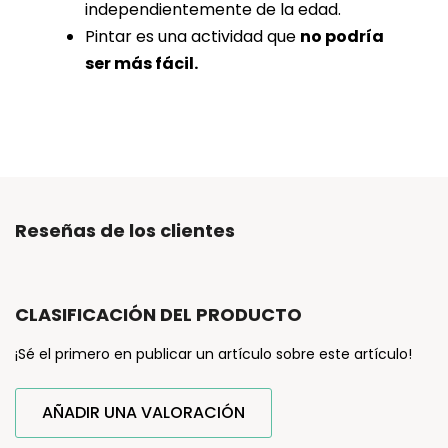
independientemente de la edad.
Pintar es una actividad que
no podría
ser más fácil.
Reseñas de los clientes
CLASIFICACIÓN DEL PRODUCTO
¡Sé el primero en publicar un artículo sobre este artículo!
AÑADIR UNA VALORACIÓN