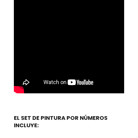
EL SET DE PINTURA POR NÚMEROS
INCLUYE: