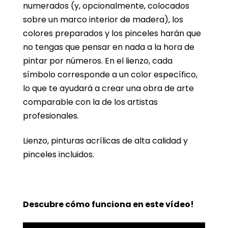
numerados (y, opcionalmente, colocados
sobre un marco interior de madera), los
colores preparados y los pinceles harán que
no tengas que pensar en nada a la hora de
pintar por números. En el lienzo, cada
símbolo corresponde a un color específico,
lo que te ayudará a crear una obra de arte
comparable con la de los artistas
profesionales.
Lienzo, pinturas acrílicas de alta calidad y
pinceles incluidos.
Descubre cómo funciona en este vídeo!