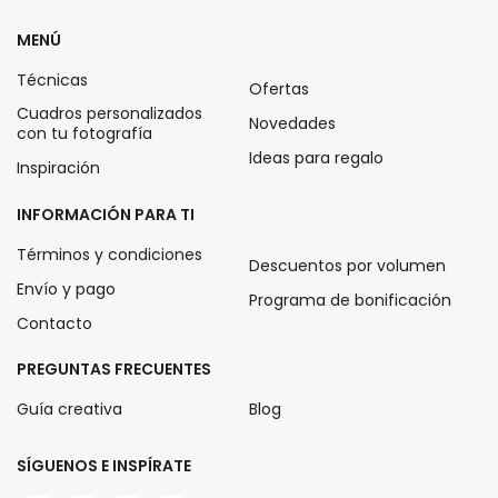
MENÚ
Técnicas
Ofertas
Cuadros personalizados
Novedades
con tu fotografía
Ideas para regalo
Inspiración
INFORMACIÓN PARA TI
Términos y condiciones
Descuentos por volumen
Envío y pago
Programa de bonificación
Contacto
PREGUNTAS FRECUENTES
Guía creativa
Blog
SÍGUENOS E INSPÍRATE