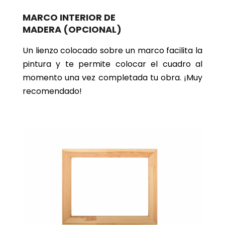
MARCO INTERIOR DE
MADERA
(OPCIONAL)
Un lienzo colocado sobre un marco facilita la
pintura y te permite colocar el cuadro al
momento una vez completada tu obra. ¡Muy
recomendado!