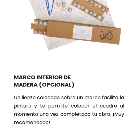
MARCO INTERIOR DE
MADERA
(OPCIONAL)
Un lienzo colocado sobre un marco facilita la
pintura y te permite colocar el cuadro al
momento una vez completada tu obra. ¡Muy
recomendado!