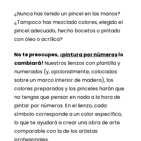
¿Nunca has tenido un pincel en las manos?
¿Tampoco has mezclado colores, elegido el
pincel adecuado, hecho bocetos o pintado
con óleo o acrílica?
No te preocupes, ¡
pintura por números
lo
cambiará!
Nuestros lienzos con plantilla y
numerados (y, opcionalmente, colocados
sobre un marco interior de madera), los
colores preparados y los pinceles harán que
no tengas que pensar en nada a la hora de
pintar por números. En el lienzo, cada
símbolo corresponde a un color específico,
lo que te ayudará a crear una obra de arte
comparable con la de los artistas
profesionales.