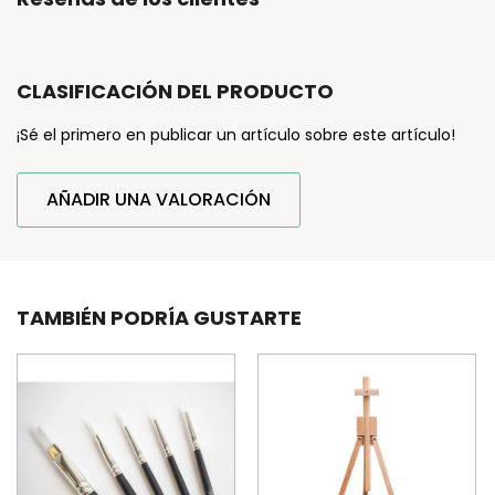
CLASIFICACIÓN DEL PRODUCTO
¡Sé el primero en publicar un artículo sobre este artículo!
AÑADIR UNA VALORACIÓN
TAMBIÉN PODRÍA GUSTARTE