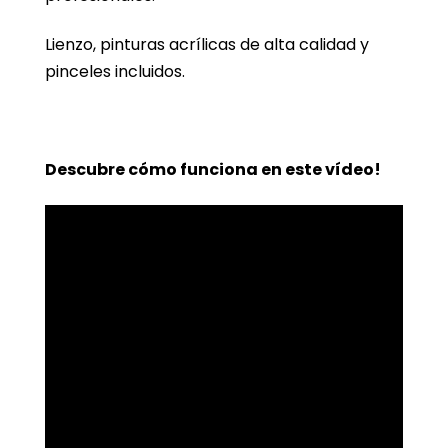
Lienzo, pinturas acrílicas de alta calidad y
pinceles incluidos.
Descubre cómo funciona en este vídeo!