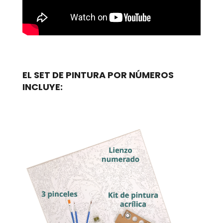
EL SET DE PINTURA POR NÚMEROS
INCLUYE: