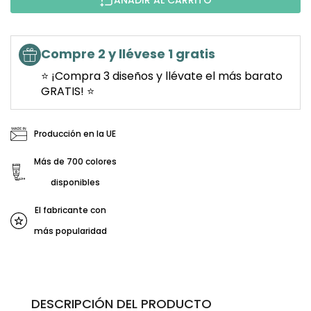
AÑADIR AL CARRITO
Compre 2 y llévese 1 gratis
⭐ ¡Compra 3 diseños y llévate el más barato
GRATIS! ⭐
Producción en la UE
Más de 700 colores
disponibles
El fabricante con
más popularidad
DESCRIPCIÓN DEL PRODUCTO