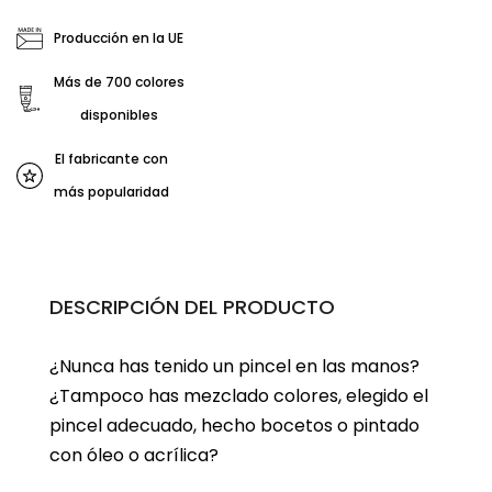
Producción en la UE
Más de 700 colores
disponibles
El fabricante con
más popularidad
DESCRIPCIÓN DEL PRODUCTO
¿Nunca has tenido un pincel en las manos?
¿Tampoco has mezclado colores, elegido el
pincel adecuado, hecho bocetos o pintado
con óleo o acrílica?