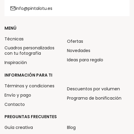
info@pintalotu.es
MENÚ
Técnicas
Ofertas
Cuadros personalizados
Novedades
con tu fotografía
Ideas para regalo
Inspiración
INFORMACIÓN PARA TI
Términos y condiciones
Descuentos por volumen
Envío y pago
Programa de bonificación
Contacto
PREGUNTAS FRECUENTES
Guía creativa
Blog