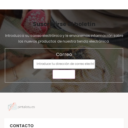
Suscribirse al boletín
Introduzca su correo electrónico y le enviaremos información sobre
los nuevos productos de nuestra tienda electrónica.
Correo
ENVIAR
CONTACTO