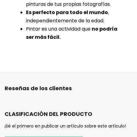
pinturas de tus propias fotografías.
Es perfecto para todo el mundo
,
independientemente de la edad.
Pintar es una actividad que
no podría
ser más fácil.
Reseñas de los clientes
CLASIFICACIÓN DEL PRODUCTO
¡Sé el primero en publicar un artículo sobre este artículo!