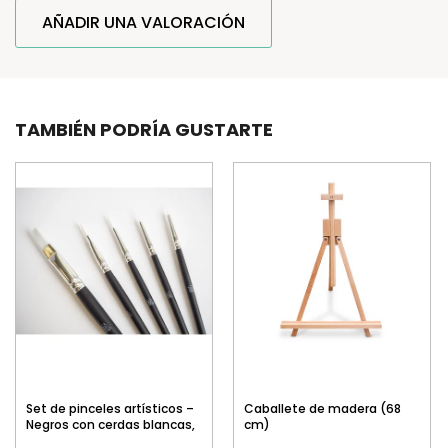
AÑADIR UNA VALORACIÓN
TAMBIÉN PODRÍA GUSTARTE
Set de pinceles artísticos –
Caballete de madera (68
Negros con cerdas blancas,
cm)
5 uds.