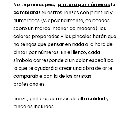
No te preocupes, ¡
pintura por números
lo
cambiará!
Nuestros lienzos con plantilla y
numerados (y, opcionalmente, colocados
sobre un marco interior de madera), los
colores preparados y los pinceles harán que
no tengas que pensar en nada a la hora de
pintar por números. En el lienzo, cada
símbolo corresponde a un color específico,
lo que te ayudará a crear una obra de arte
comparable con la de los artistas
profesionales.
Lienzo, pinturas acrílicas de alta calidad y
pinceles incluidos.