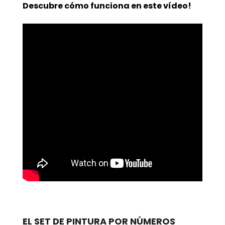
Descubre cómo funciona en este vídeo!
EL SET DE PINTURA POR NÚMEROS