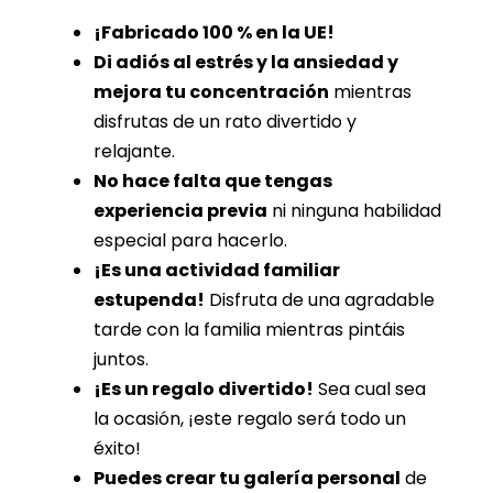
¡Fabricado 100 % en la UE!
Di adiós al estrés y la ansiedad y
mejora tu concentración
mientras
disfrutas de un rato divertido y
relajante.
No hace falta que tengas
experiencia previa
ni ninguna habilidad
especial para hacerlo.
¡Es una actividad familiar
estupenda!
Disfruta de una agradable
tarde con la familia mientras pintáis
juntos.
¡Es un regalo divertido!
Sea cual sea
la ocasión, ¡este regalo será todo un
éxito!
Puedes crear tu galería personal
de