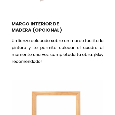
MARCO INTERIOR DE
MADERA
(OPCIONAL)
Un lienzo colocado sobre un marco facilita la
pintura y te permite colocar el cuadro al
momento una vez completada tu obra. ¡Muy
recomendado!