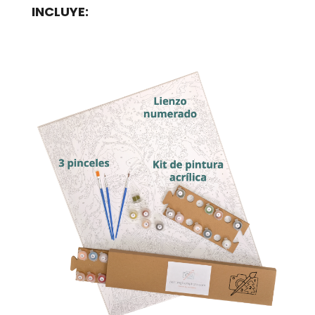
INCLUYE: