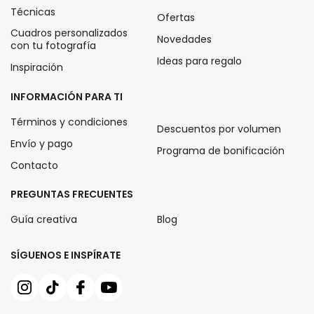
Técnicas
Ofertas
Cuadros personalizados
Novedades
con tu fotografía
Ideas para regalo
Inspiración
INFORMACIÓN PARA TI
Términos y condiciones
Descuentos por volumen
Envío y pago
Programa de bonificación
Contacto
PREGUNTAS FRECUENTES
Guía creativa
Blog
SÍGUENOS E INSPÍRATE