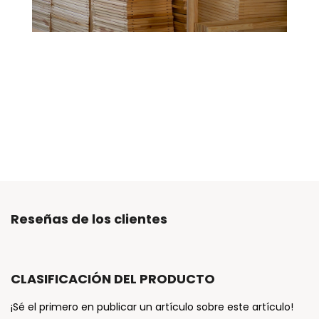
Reseñas de los clientes
CLASIFICACIÓN DEL PRODUCTO
¡Sé el primero en publicar un artículo sobre este artículo!