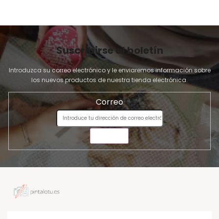
Suscribirse al boletín
Introduzca su correo electrónico y le enviaremos información sobre
los nuevos productos de nuestra tienda electrónica.
Correo
ENVIAR