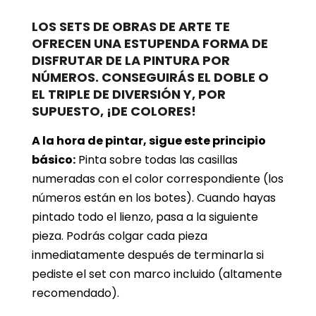
LOS SETS DE OBRAS DE ARTE TE
OFRECEN UNA ESTUPENDA FORMA DE
DISFRUTAR DE LA PINTURA POR
NÚMEROS. CONSEGUIRÁS EL DOBLE O
EL TRIPLE DE DIVERSIÓN Y, POR
SUPUESTO, ¡DE COLORES!
A la hora de pintar, sigue este principio
básico:
Pinta sobre todas las casillas
numeradas con el color correspondiente (los
números están en los botes). Cuando hayas
pintado todo el lienzo, pasa a la siguiente
pieza. Podrás colgar cada pieza
inmediatamente después de terminarla si
pediste el set con marco incluido (altamente
recomendado).