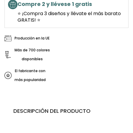
Compre 2 y llévese 1 gratis
⭐ ¡Compra 3 diseños y llévate el más barato
GRATIS! ⭐
Producción en la UE
Más de 700 colores
disponibles
El fabricante con
más popularidad
DESCRIPCIÓN DEL PRODUCTO