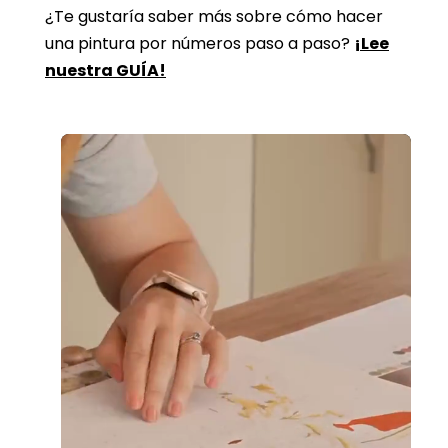
¿Te gustaría saber más sobre cómo hacer
una pintura por números paso a paso?
¡Lee
nuestra GUÍA!