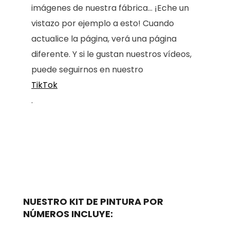
imágenes de nuestra fábrica... ¡Eche un
vistazo por ejemplo a esto! Cuando
actualice la página, verá una página
diferente. Y si le gustan nuestros vídeos,
puede seguirnos en nuestro
TikTok
.
NUESTRO KIT DE PINTURA POR
NÚMEROS INCLUYE: