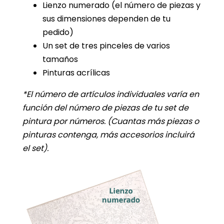
Lienzo numerado (el número de piezas y
sus dimensiones dependen de tu
pedido)
Un set de tres pinceles de varios
tamaños
Pinturas acrílicas
*El número de artículos individuales varía en
función del número de piezas de tu set de
pintura por números.
(Cuantas más piezas o
pinturas contenga, más accesorios incluirá
el set).