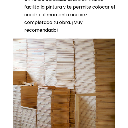
facilita la pintura y te permite colocar el
cuadro al momento una vez
completada tu obra. ¡Muy
recomendado!