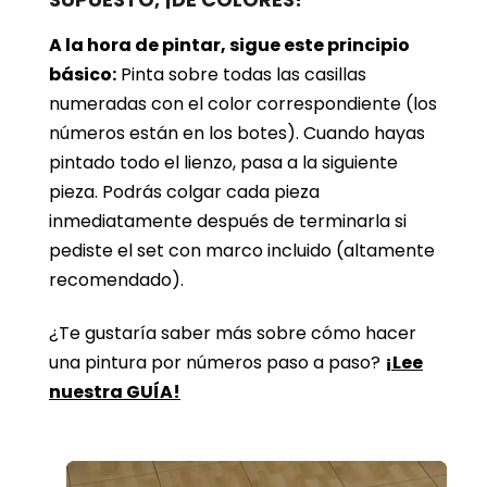
A la hora de pintar, sigue este principio
básico:
Pinta sobre todas las casillas
numeradas con el color correspondiente (los
números están en los botes). Cuando hayas
pintado todo el lienzo, pasa a la siguiente
pieza. Podrás colgar cada pieza
inmediatamente después de terminarla si
pediste el set con marco incluido (altamente
recomendado).
¿Te gustaría saber más sobre cómo hacer
una pintura por números paso a paso?
¡Lee
nuestra GUÍA!