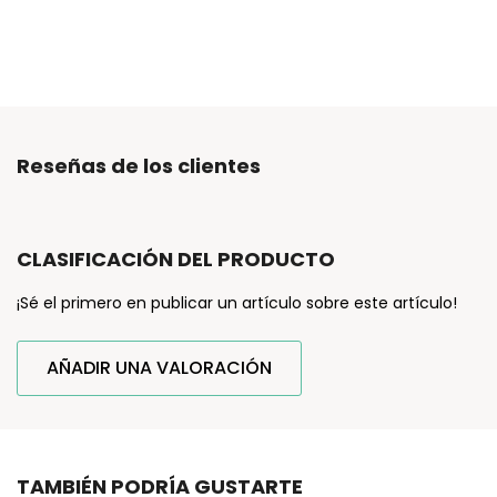
Reseñas de los clientes
CLASIFICACIÓN DEL PRODUCTO
¡Sé el primero en publicar un artículo sobre este artículo!
AÑADIR UNA VALORACIÓN
TAMBIÉN PODRÍA GUSTARTE