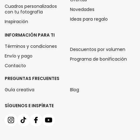
Cuadros personalizados
Novedades
con tu fotografía
Ideas para regalo
Inspiración
INFORMACIÓN PARA TI
Términos y condiciones
Descuentos por volumen
Envío y pago
Programa de bonificación
Contacto
PREGUNTAS FRECUENTES
Guía creativa
Blog
SÍGUENOS E INSPÍRATE