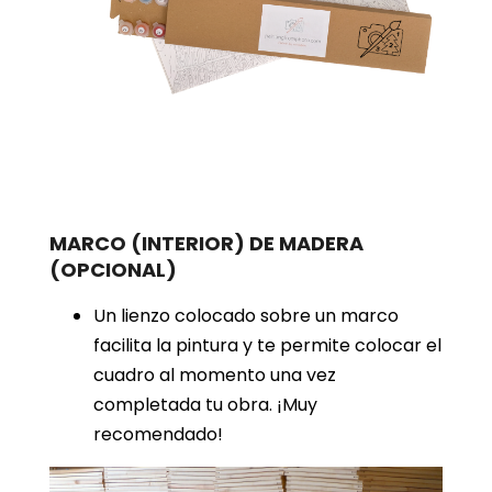
MARCO (INTERIOR) DE MADERA
(OPCIONAL)
Un lienzo colocado sobre un marco
facilita la pintura y te permite colocar el
cuadro al momento una vez
completada tu obra. ¡Muy
recomendado!