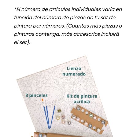
*El número de artículos individuales varía en
función del número de piezas de tu set de
pintura por números.
(Cuantas más piezas o
pinturas contenga, más accesorios incluirá
el set).