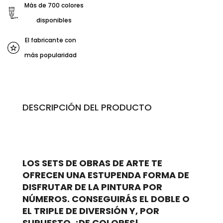
Más de 700 colores
disponibles
El fabricante con
más popularidad
DESCRIPCIÓN DEL PRODUCTO
LOS SETS DE OBRAS DE ARTE TE
OFRECEN UNA ESTUPENDA FORMA DE
DISFRUTAR DE LA PINTURA POR
NÚMEROS. CONSEGUIRÁS EL DOBLE O
EL TRIPLE DE DIVERSIÓN Y, POR
SUPUESTO, ¡DE COLORES!