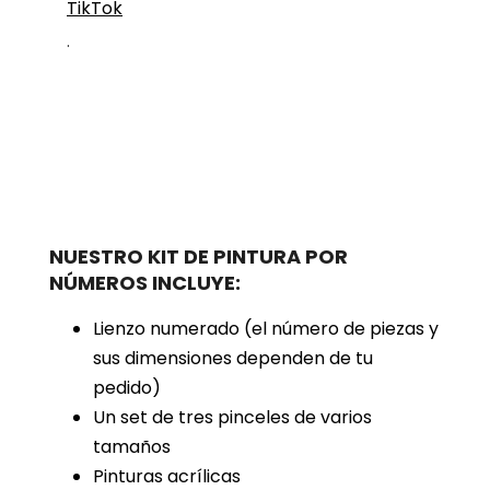
TikTok
.
NUESTRO KIT DE PINTURA POR
NÚMEROS INCLUYE:
Lienzo numerado (el número de piezas y
sus dimensiones dependen de tu
pedido)
Un set de tres pinceles de varios
tamaños
Pinturas acrílicas