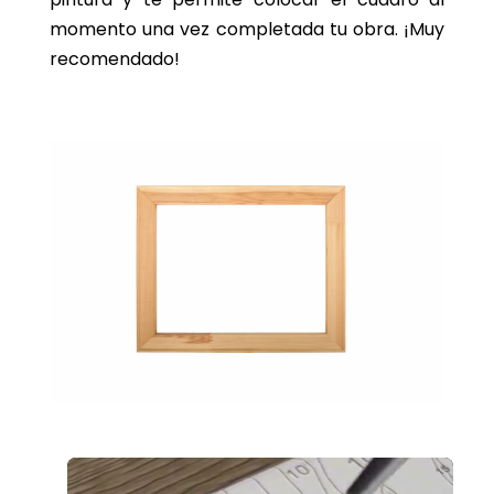
momento una vez completada tu obra. ¡Muy
recomendado!