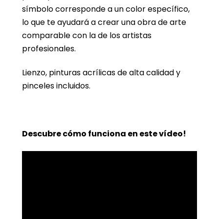
símbolo corresponde a un color específico,
lo que te ayudará a crear una obra de arte
comparable con la de los artistas
profesionales.
Lienzo, pinturas acrílicas de alta calidad y
pinceles incluidos.
Descubre cómo funciona en este vídeo!