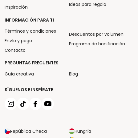
Ideas para regalo
Inspiración
INFORMACIÓN PARA TI
Términos y condiciones
Descuentos por volumen
Envío y pago
Programa de bonificación
Contacto
PREGUNTAS FRECUENTES
Guía creativa
Blog
SÍGUENOS E INSPÍRATE
República Checa
Hungría