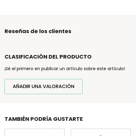
Reseñas de los clientes
CLASIFICACIÓN DEL PRODUCTO
¡Sé el primero en publicar un artículo sobre este artículo!
AÑADIR UNA VALORACIÓN
TAMBIÉN PODRÍA GUSTARTE