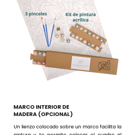
MARCO INTERIOR DE
MADERA
(OPCIONAL)
Un lienzo colocado sobre un marco facilita la
pintura y te permite colocar el cuadro al