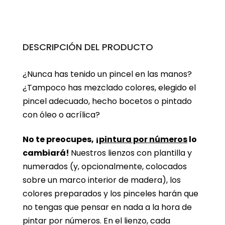
DESCRIPCIÓN DEL PRODUCTO
¿Nunca has tenido un pincel en las manos?
¿Tampoco has mezclado colores, elegido el
pincel adecuado, hecho bocetos o pintado
con óleo o acrílica?
No te preocupes, ¡
pintura por números
lo
cambiará!
Nuestros lienzos con plantilla y
numerados (y, opcionalmente, colocados
sobre un marco interior de madera), los
colores preparados y los pinceles harán que
no tengas que pensar en nada a la hora de
pintar por números. En el lienzo, cada