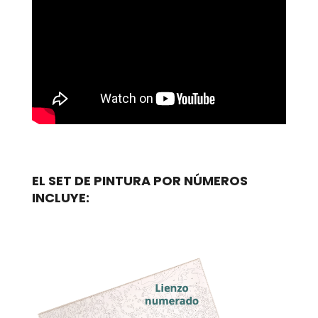
EL SET DE PINTURA POR NÚMEROS
INCLUYE: