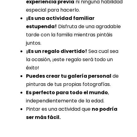
experiencia previa
ni ninguna habilidad
especial para hacerlo.
¡Es una actividad familiar
estupenda!
Disfruta de una agradable
tarde con la familia mientras pintáis
juntos.
¡Es un regalo divertido!
Sea cual sea
la ocasión, ¡este regalo será todo un
éxito!
Puedes crear tu galería personal
de
pinturas de tus propias fotografías.
Es perfecto para todo el mundo
,
independientemente de la edad.
Pintar es una actividad que
no podría
ser más fácil.