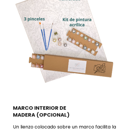
MARCO INTERIOR DE
MADERA
(OPCIONAL)
Un lienzo colocado sobre un marco facilita la