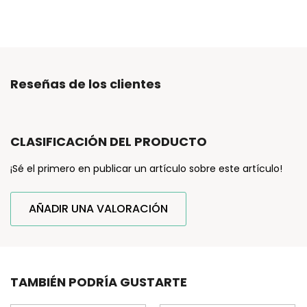
Reseñas de los clientes
CLASIFICACIÓN DEL PRODUCTO
¡Sé el primero en publicar un artículo sobre este artículo!
AÑADIR UNA VALORACIÓN
TAMBIÉN PODRÍA GUSTARTE