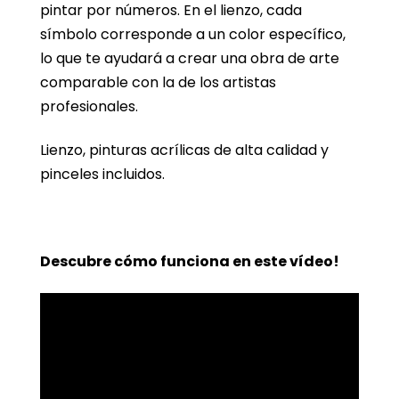
pintar por números. En el lienzo, cada
símbolo corresponde a un color específico,
lo que te ayudará a crear una obra de arte
comparable con la de los artistas
profesionales.
Lienzo, pinturas acrílicas de alta calidad y
pinceles incluidos.
Descubre cómo funciona en este vídeo!