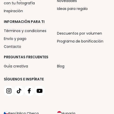
Novedades
con tu fotografía
Ideas para regalo
Inspiración
INFORMACIÓN PARA TI
Términos y condiciones
Descuentos por volumen
Envío y pago
Programa de bonificación
Contacto
PREGUNTAS FRECUENTES
Guía creativa
Blog
SÍGUENOS E INSPÍRATE
República Checa
Hungría