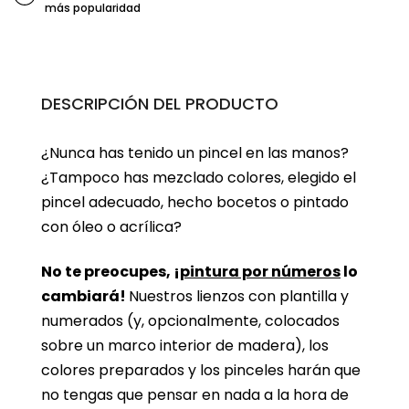
más popularidad
DESCRIPCIÓN DEL PRODUCTO
¿Nunca has tenido un pincel en las manos?
¿Tampoco has mezclado colores, elegido el
pincel adecuado, hecho bocetos o pintado
con óleo o acrílica?
No te preocupes, ¡
pintura por números
lo
cambiará!
Nuestros lienzos con plantilla y
numerados (y, opcionalmente, colocados
sobre un marco interior de madera), los
colores preparados y los pinceles harán que
no tengas que pensar en nada a la hora de