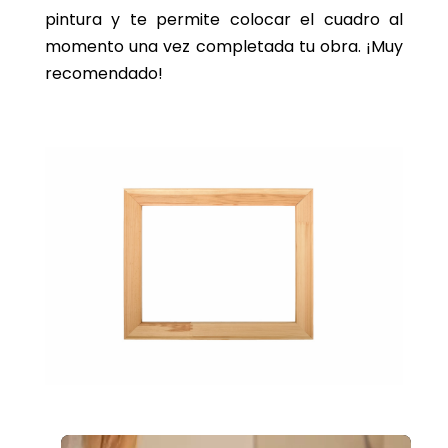
pintura y te permite colocar el cuadro al
momento una vez completada tu obra. ¡Muy
recomendado!