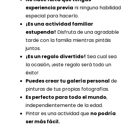
experiencia previa
ni ninguna habilidad
especial para hacerlo.
¡Es una actividad familiar
estupenda!
Disfruta de una agradable
tarde con la familia mientras pintáis
juntos.
¡Es un regalo divertido!
Sea cual sea
la ocasión, ¡este regalo será todo un
éxito!
Puedes crear tu galería personal
de
pinturas de tus propias fotografías.
Es perfecto para todo el mundo
,
independientemente de la edad.
Pintar es una actividad que
no podría
ser más fácil.