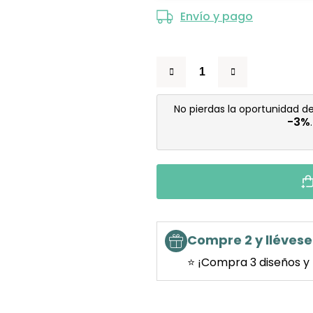
Envío y pago
No pierdas la oportunidad d
-3%
Compre 2 y llévese 
⭐ ¡Compra 3 diseños y 