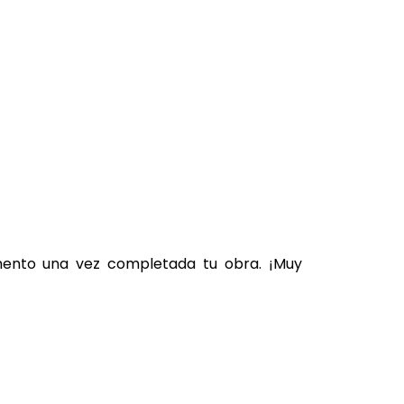
omento una vez completada tu obra. ¡Muy