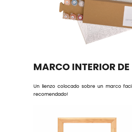
MARCO INTERIOR D
Un lienzo colocado sobre un marco faci
recomendado!