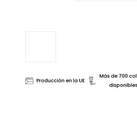
Más de 700 col
Producción en la UE
disponible