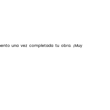
omento una vez completada tu obra. ¡Muy