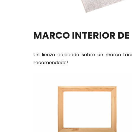
MARCO INTERIOR D
Un lienzo colocado sobre un marco faci
recomendado!