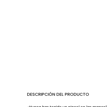
DESCRIPCIÓN DEL PRODUCTO