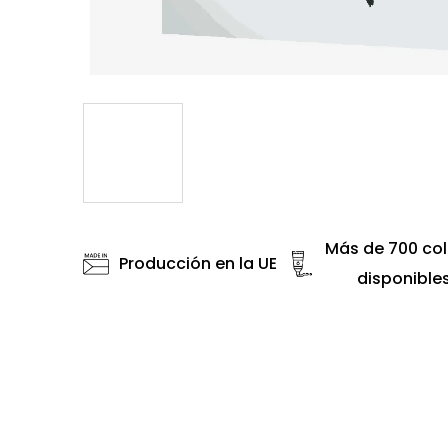
Más de 700 col
Producción en la UE
disponible