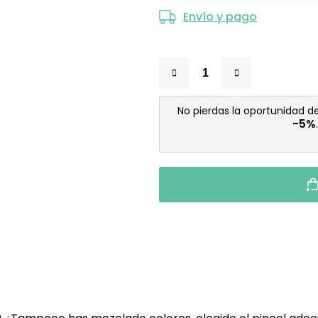
Envío y pago
No pierdas la oportunidad d
-5%