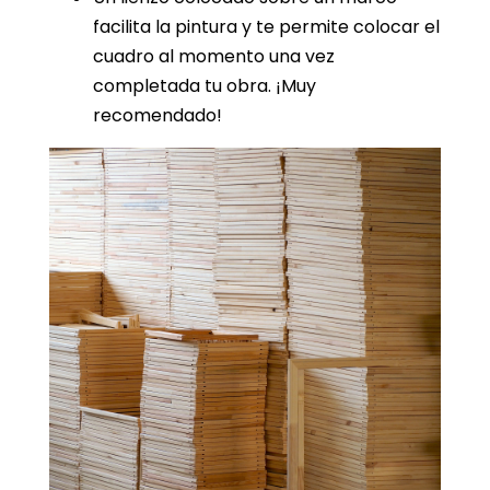
facilita la pintura y te permite colocar el
cuadro al momento una vez
completada tu obra. ¡Muy
recomendado!