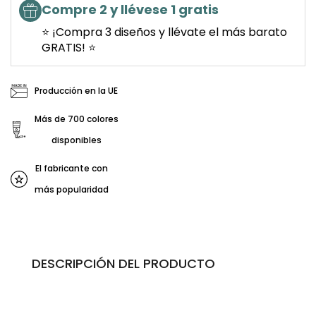
Compre 2 y llévese 1 gratis
⭐ ¡Compra 3 diseños y llévate el más barato
GRATIS! ⭐
Producción en la UE
Más de 700 colores
disponibles
El fabricante con
más popularidad
DESCRIPCIÓN DEL PRODUCTO