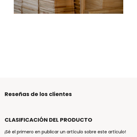
Reseñas de los clientes
CLASIFICACIÓN DEL PRODUCTO
¡Sé el primero en publicar un artículo sobre este artículo!