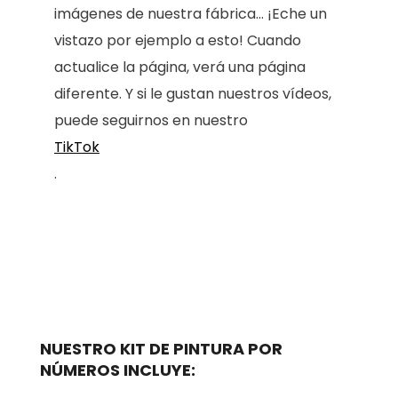
imágenes de nuestra fábrica... ¡Eche un
vistazo por ejemplo a esto! Cuando
actualice la página, verá una página
diferente. Y si le gustan nuestros vídeos,
puede seguirnos en nuestro
TikTok
.
NUESTRO KIT DE PINTURA POR
NÚMEROS INCLUYE: