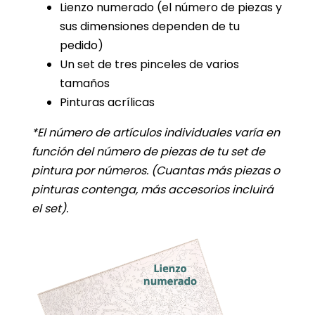
Lienzo numerado (el número de piezas y
sus dimensiones dependen de tu
pedido)
Un set de tres pinceles de varios
tamaños
Pinturas acrílicas
*El número de artículos individuales varía en
función del número de piezas de tu set de
pintura por números.
(Cuantas más piezas o
pinturas contenga, más accesorios incluirá
el set).