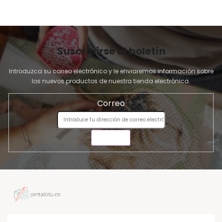
Suscribirse al boletín
Introduzca su correo electrónico y le enviaremos información sobre
los nuevos productos de nuestra tienda electrónica.
Correo
ENVIAR