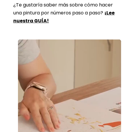
¿Te gustaría saber más sobre cómo hacer
una pintura por números paso a paso?
¡Lee
nuestra GUÍA!