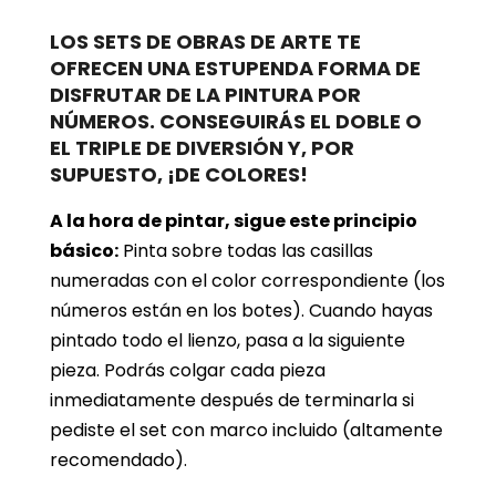
LOS SETS DE OBRAS DE ARTE TE
OFRECEN UNA ESTUPENDA FORMA DE
DISFRUTAR DE LA PINTURA POR
NÚMEROS. CONSEGUIRÁS EL DOBLE O
EL TRIPLE DE DIVERSIÓN Y, POR
SUPUESTO, ¡DE COLORES!
A la hora de pintar, sigue este principio
básico:
Pinta sobre todas las casillas
numeradas con el color correspondiente (los
números están en los botes). Cuando hayas
pintado todo el lienzo, pasa a la siguiente
pieza. Podrás colgar cada pieza
inmediatamente después de terminarla si
pediste el set con marco incluido (altamente
recomendado).