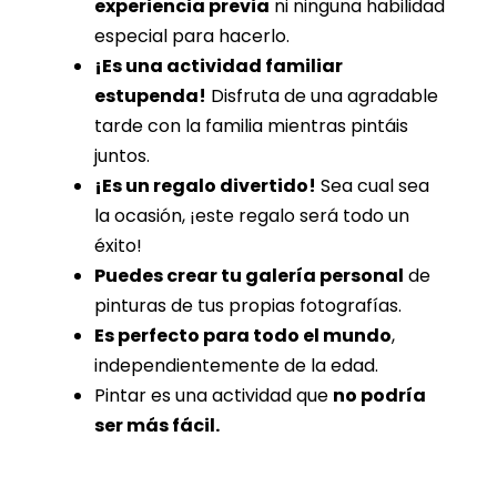
experiencia previa
ni ninguna habilidad
especial para hacerlo.
¡Es una actividad familiar
estupenda!
Disfruta de una agradable
tarde con la familia mientras pintáis
juntos.
¡Es un regalo divertido!
Sea cual sea
la ocasión, ¡este regalo será todo un
éxito!
Puedes crear tu galería personal
de
pinturas de tus propias fotografías.
Es perfecto para todo el mundo
,
independientemente de la edad.
Pintar es una actividad que
no podría
ser más fácil.