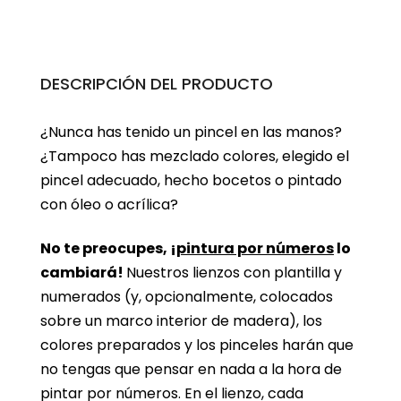
DESCRIPCIÓN DEL PRODUCTO
¿Nunca has tenido un pincel en las manos?
¿Tampoco has mezclado colores, elegido el
pincel adecuado, hecho bocetos o pintado
con óleo o acrílica?
No te preocupes, ¡
pintura por números
lo
cambiará!
Nuestros lienzos con plantilla y
numerados (y, opcionalmente, colocados
sobre un marco interior de madera), los
colores preparados y los pinceles harán que
no tengas que pensar en nada a la hora de
pintar por números. En el lienzo, cada