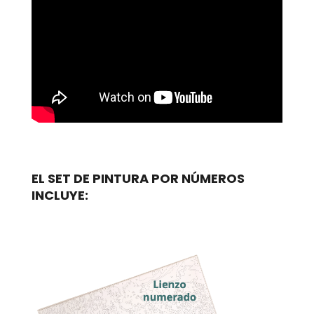
EL SET DE PINTURA POR NÚMEROS
INCLUYE: