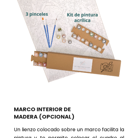
MARCO INTERIOR DE
MADERA
(OPCIONAL)
Un lienzo colocado sobre un marco facilita la
pintura y te permite colocar el cuadro al