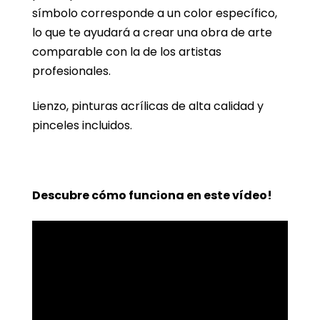
símbolo corresponde a un color específico,
lo que te ayudará a crear una obra de arte
comparable con la de los artistas
profesionales.
Lienzo, pinturas acrílicas de alta calidad y
pinceles incluidos.
Descubre cómo funciona en este vídeo!