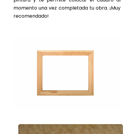
momento una vez completada tu obra. ¡Muy
recomendado!