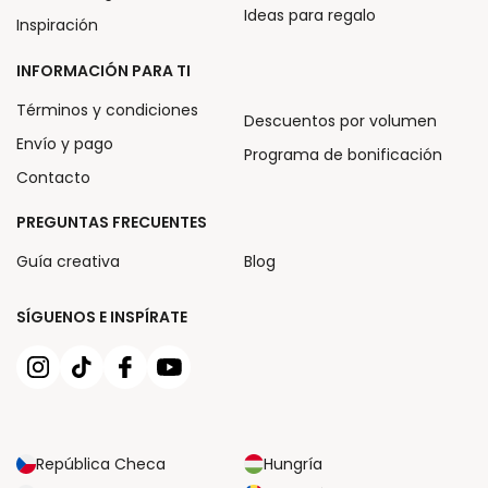
Ideas para regalo
Inspiración
INFORMACIÓN PARA TI
Términos y condiciones
Descuentos por volumen
Envío y pago
Programa de bonificación
Contacto
PREGUNTAS FRECUENTES
Guía creativa
Blog
SÍGUENOS E INSPÍRATE
República Checa
Hungría