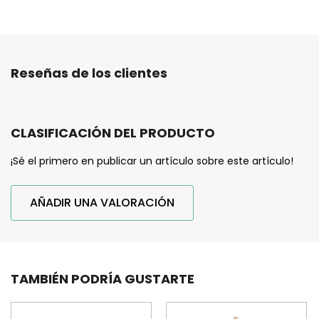
Reseñas de los clientes
CLASIFICACIÓN DEL PRODUCTO
¡Sé el primero en publicar un artículo sobre este artículo!
AÑADIR UNA VALORACIÓN
TAMBIÉN PODRÍA GUSTARTE