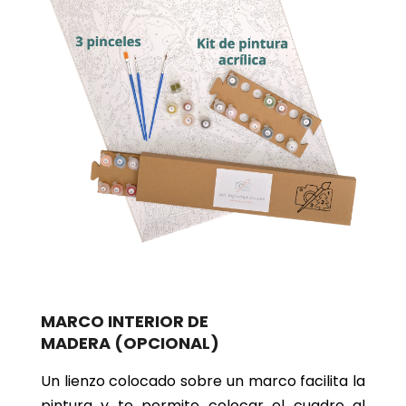
MARCO INTERIOR DE
MADERA
(OPCIONAL)
Un lienzo colocado sobre un marco facilita la
pintura y te permite colocar el cuadro al