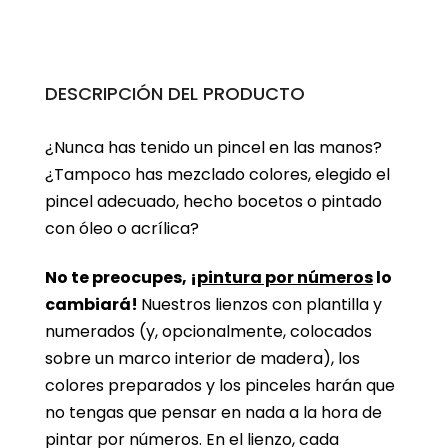
DESCRIPCIÓN DEL PRODUCTO
¿Nunca has tenido un pincel en las manos?
¿Tampoco has mezclado colores, elegido el
pincel adecuado, hecho bocetos o pintado
con óleo o acrílica?
No te preocupes, ¡
pintura por números
lo
cambiará!
Nuestros lienzos con plantilla y
numerados (y, opcionalmente, colocados
sobre un marco interior de madera), los
colores preparados y los pinceles harán que
no tengas que pensar en nada a la hora de
pintar por números. En el lienzo, cada