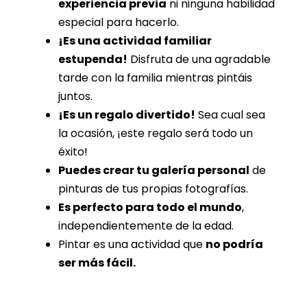
experiencia previa
ni ninguna habilidad
especial para hacerlo.
¡Es una actividad familiar
estupenda!
Disfruta de una agradable
tarde con la familia mientras pintáis
juntos.
¡Es un regalo divertido!
Sea cual sea
la ocasión, ¡este regalo será todo un
éxito!
Puedes crear tu galería personal
de
pinturas de tus propias fotografías.
Es perfecto para todo el mundo
,
independientemente de la edad.
Pintar es una actividad que
no podría
ser más fácil.