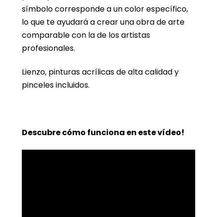
símbolo corresponde a un color específico,
lo que te ayudará a crear una obra de arte
comparable con la de los artistas
profesionales.
Lienzo, pinturas acrílicas de alta calidad y
pinceles incluidos.
Descubre cómo funciona en este vídeo!