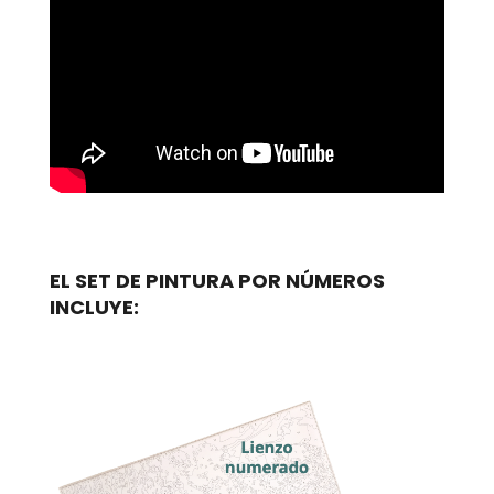
EL SET DE PINTURA POR NÚMEROS
INCLUYE: