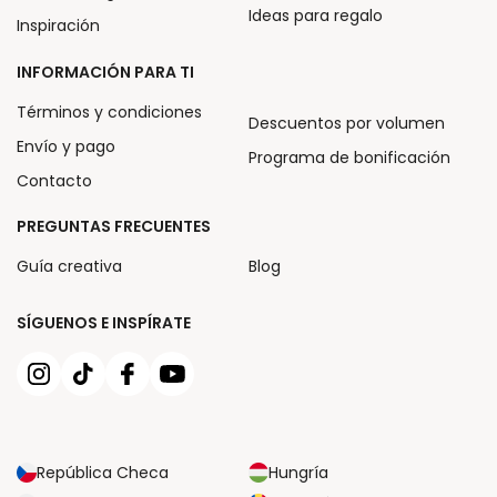
Ideas para regalo
Inspiración
INFORMACIÓN PARA TI
Términos y condiciones
Descuentos por volumen
Envío y pago
Programa de bonificación
Contacto
PREGUNTAS FRECUENTES
Guía creativa
Blog
SÍGUENOS E INSPÍRATE
República Checa
Hungría