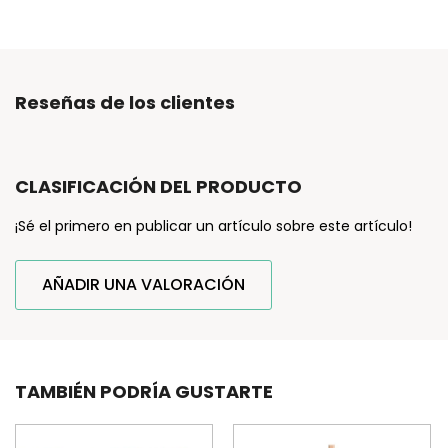
Reseñas de los clientes
CLASIFICACIÓN DEL PRODUCTO
¡Sé el primero en publicar un artículo sobre este artículo!
AÑADIR UNA VALORACIÓN
TAMBIÉN PODRÍA GUSTARTE