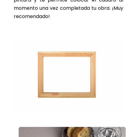
momento una vez completada tu obra. ¡Muy
recomendado!