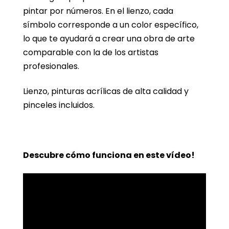
pintar por números. En el lienzo, cada
símbolo corresponde a un color específico,
lo que te ayudará a crear una obra de arte
comparable con la de los artistas
profesionales.
Lienzo, pinturas acrílicas de alta calidad y
pinceles incluidos.
Descubre cómo funciona en este vídeo!