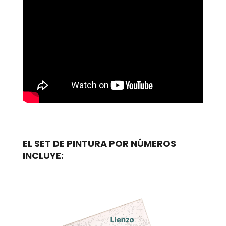
EL SET DE PINTURA POR NÚMEROS
INCLUYE: