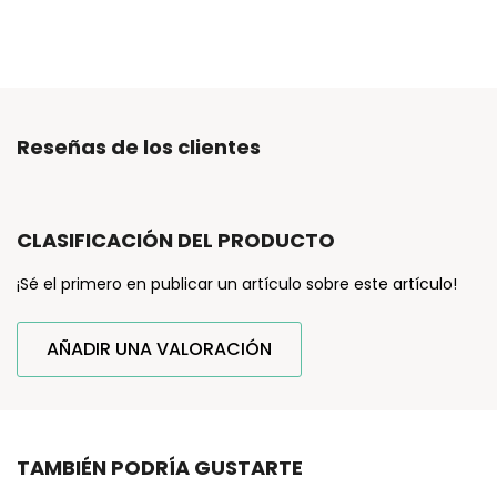
Reseñas de los clientes
CLASIFICACIÓN DEL PRODUCTO
¡Sé el primero en publicar un artículo sobre este artículo!
AÑADIR UNA VALORACIÓN
TAMBIÉN PODRÍA GUSTARTE