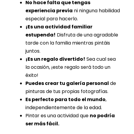
No hace falta que tengas
experiencia previa
ni ninguna habilidad
especial para hacerlo.
¡Es una actividad familiar
estupenda!
Disfruta de una agradable
tarde con la familia mientras pintáis
juntos.
¡Es un regalo divertido!
Sea cual sea
la ocasión, ¡este regalo será todo un
éxito!
Puedes crear tu galería personal
de
pinturas de tus propias fotografías.
Es perfecto para todo el mundo
,
independientemente de la edad.
Pintar es una actividad que
no podría
ser más fácil.