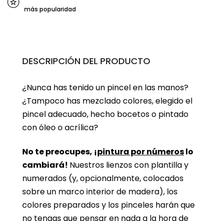
más popularidad
DESCRIPCIÓN DEL PRODUCTO
¿Nunca has tenido un pincel en las manos?
¿Tampoco has mezclado colores, elegido el
pincel adecuado, hecho bocetos o pintado
con óleo o acrílica?
No te preocupes, ¡
pintura por números
lo
cambiará!
Nuestros lienzos con plantilla y
numerados (y, opcionalmente, colocados
sobre un marco interior de madera), los
colores preparados y los pinceles harán que
no tengas que pensar en nada a la hora de