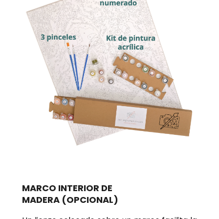
MARCO INTERIOR DE
MADERA
(OPCIONAL)