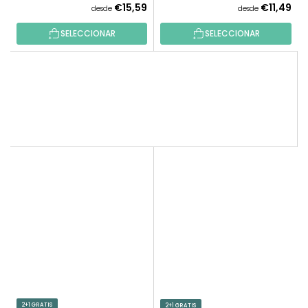
€15,59
€11,49
desde
desde
SELECCIONAR
SELECCIONAR
2+1 GRATIS
2+1 GRATIS