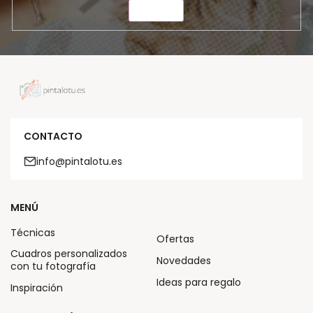
ENVIAR
CONTACTO
info@pintalotu.es
MENÚ
Técnicas
Ofertas
Cuadros personalizados
Novedades
con tu fotografía
Ideas para regalo
Inspiración