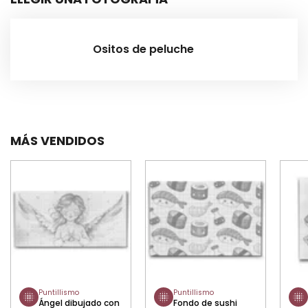
Ositos de peluche
MÁS VENDIDOS
Puntillismo
Puntillismo
Ángel dibujado con
Fondo de sushi